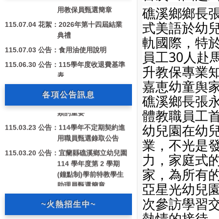
童節禮物
礁溪鄉鄉長
115.07.04 花絮：2026年第十四屆結業
115.03.27 公告：礁溪鄉立幼兒園114學
式美語於幼
典禮
年度第二學期特教助理
軌國際，特於
員錄取公告
115.07.03 公告：食用油使用說明
員工30人赴
115.03.26 家長：114學年度4月份餐點
115.06.30 公告：115學年度收退費基準
表
表
升教保專業
115.03.24 衛教：114學年度防災宣導暨
115.06.30 公告：2026年第十四屆結業
嘉恵幼童舆
逃生演練~資源回收分
典禮，日期：115年7月
各項公告訊息
礁溪鄉長張
類的重要
4日（星期六）早上9
體教職員工
點，地點：礁溪國中體
115.03.23 公告：114學年不定期契約進
育館
幼兒園在幼
用職員甄選錄取公告
115.07.01 健康：114學年度（下）期末
業，不光是
115.03.20 公告：宜蘭縣礁溪鄉立幼兒園
幼童量身高體重
114 學年度第 2 學期
力，家庭式
(鐘點制)學前特教學生
115.06.24 家長：115年七月餐點表
家，為所有
助理員甄選簡章
115.06.18 節慶：【粽葉飄香迎端午】
亞星光幼兒
115.03.19 公告：礁溪鄉立幼兒園 114
115.06.03 公告：115學年度第二階段招
學年度不定期契約進用
次參訪學習
生錄取名單
~火熱招生中~
職員成績表
熱情的接待
115.05.30 活動：115年宜蘭縣運動會前