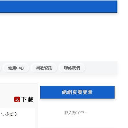
健康中心
衛教資訊
聯絡我們
總網頁瀏覽量
載入數字中...