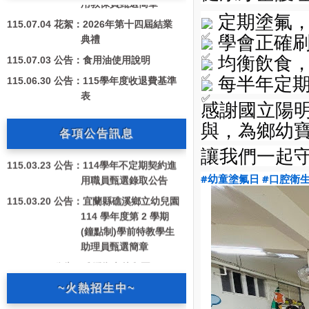
115.07.04 花絮：2026年第十四屆結業
115.03.27 公告：礁溪鄉立幼兒園114學
定期塗氟
典禮
年度第二學期特教助理
學會正確刷
員錄取公告
115.07.03 公告：食用油使用說明
均衡飲食，
115.03.26 家長：114學年度4月份餐點
115.06.30 公告：115學年度收退費基準
表
每半年定期
表
115.03.24 衛教：114學年度防災宣導暨
115.06.30 公告：2026年第十四屆結業
感謝國立陽
逃生演練~資源回收分
典禮，日期：115年7月
與，為鄉幼
類的重要
4日（星期六）早上9
各項公告訊息
點，地點：礁溪國中體
115.03.23 公告：114學年不定期契約進
讓我們一起
育館
用職員甄選錄取公告
#幼童塗氟日
#口腔衛
115.07.01 健康：114學年度（下）期末
115.03.20 公告：宜蘭縣礁溪鄉立幼兒園
幼童量身高體重
114 學年度第 2 學期
(鐘點制)學前特教學生
115.06.24 家長：115年七月餐點表
助理員甄選簡章
115.06.18 節慶：【粽葉飄香迎端午】
115.03.19 公告：礁溪鄉立幼兒園 114
115.06.03 公告：115學年度第二階段招
學年度不定期契約進用
生錄取名單
職員成績表
~火熱招生中~
115.05.30 活動：115年宜蘭縣運動會前
115.03.14 衛教： 114 學年度第二學期